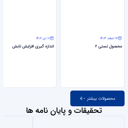
12 اسفند 1403
11 دی 1402
محصول تستی ۲
اندازه گیری افزایش تابش
محصولات بیشتر
تحقیقات و پایان نامه ها